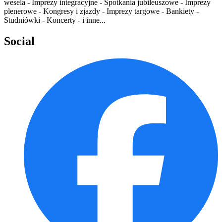
wesela - Imprezy integracyjne - Spotkania jubileuszowe - Imprezy
plenerowe - Kongresy i zjazdy - Imprezy targowe - Bankiety -
Studniówki - Koncerty - i inne...
Social