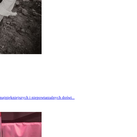
najpiękniejszych i niepowtarzalnych doświ...