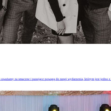
co uważamy za smaczne i pasujące powagą do rangi wydarzenia, którym jest jedno z 